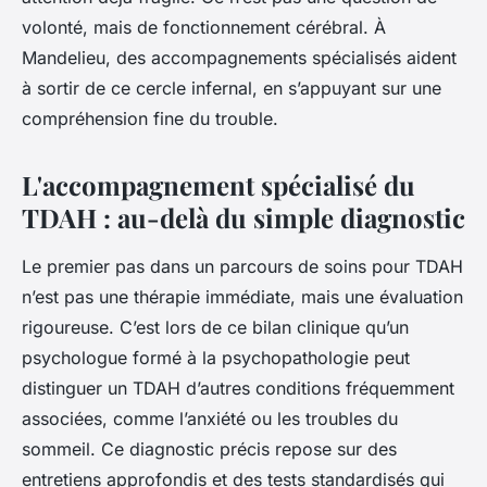
volonté, mais de fonctionnement cérébral. À
Mandelieu, des accompagnements spécialisés aident
à sortir de ce cercle infernal, en s’appuyant sur une
compréhension fine du trouble.
L'accompagnement spécialisé du
TDAH : au-delà du simple diagnostic
Le premier pas dans un parcours de soins pour TDAH
n’est pas une thérapie immédiate, mais une évaluation
rigoureuse. C’est lors de ce bilan clinique qu’un
psychologue formé à la psychopathologie peut
distinguer un TDAH d’autres conditions fréquemment
associées, comme l’anxiété ou les troubles du
sommeil. Ce diagnostic précis repose sur des
entretiens approfondis et des tests standardisés qui