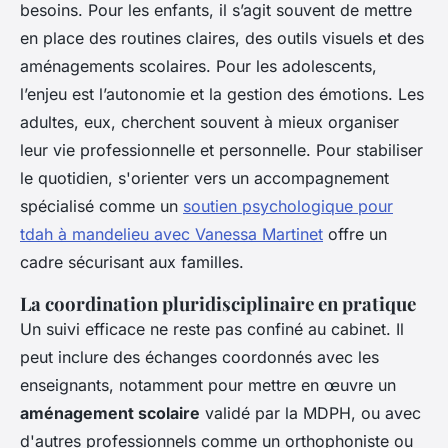
besoins. Pour les enfants, il s’agit souvent de mettre
en place des routines claires, des outils visuels et des
aménagements scolaires. Pour les adolescents,
l’enjeu est l’autonomie et la gestion des émotions. Les
adultes, eux, cherchent souvent à mieux organiser
leur vie professionnelle et personnelle. Pour stabiliser
le quotidien, s'orienter vers un accompagnement
spécialisé comme un
soutien psychologique pour
tdah à mandelieu avec Vanessa Martinet
offre un
cadre sécurisant aux familles.
La coordination pluridisciplinaire en pratique
Un suivi efficace ne reste pas confiné au cabinet. Il
peut inclure des échanges coordonnés avec les
enseignants, notamment pour mettre en œuvre un
aménagement scolaire
validé par la MDPH, ou avec
d'autres professionnels comme un orthophoniste ou