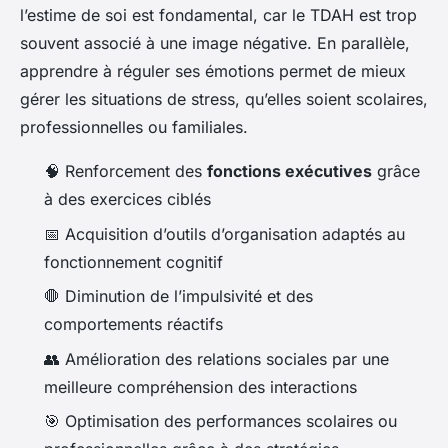
l’estime de soi est fondamental, car le TDAH est trop
souvent associé à une image négative. En parallèle,
apprendre à réguler ses émotions permet de mieux
gérer les situations de stress, qu’elles soient scolaires,
professionnelles ou familiales.
🧠 Renforcement des
fonctions exécutives
grâce
à des exercices ciblés
📅 Acquisition d’outils d’organisation adaptés au
fonctionnement cognitif
🛑 Diminution de l’impulsivité et des
comportements réactifs
👥 Amélioration des relations sociales par une
meilleure compréhension des interactions
🎯 Optimisation des performances scolaires ou