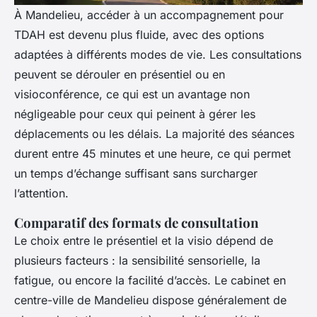
À Mandelieu, accéder à un accompagnement pour
TDAH est devenu plus fluide, avec des options
adaptées à différents modes de vie. Les consultations
peuvent se dérouler en présentiel ou en
visioconférence, ce qui est un avantage non
négligeable pour ceux qui peinent à gérer les
déplacements ou les délais. La majorité des séances
durent entre 45 minutes et une heure, ce qui permet
un temps d’échange suffisant sans surcharger
l’attention.
Comparatif des formats de consultation
Le choix entre le présentiel et la visio dépend de
plusieurs facteurs : la sensibilité sensorielle, la
fatigue, ou encore la facilité d’accès. Le cabinet en
centre-ville de Mandelieu dispose généralement de