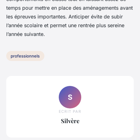
temps pour mettre en place des aménagements avant
les épreuves importantes. Anticiper évite de subir
l’année scolaire et permet une rentrée plus sereine
l’année suivante.
professionnels
S
ECRIT PAR
Silvère