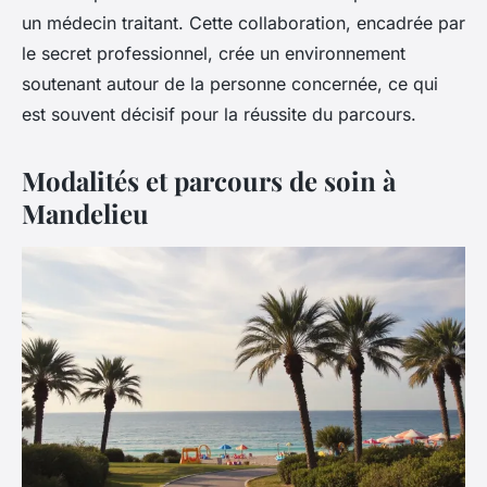
un médecin traitant. Cette collaboration, encadrée par
le secret professionnel, crée un environnement
soutenant autour de la personne concernée, ce qui
est souvent décisif pour la réussite du parcours.
Modalités et parcours de soin à
Mandelieu