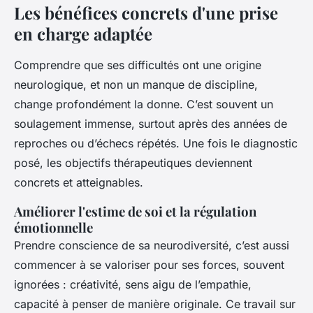
Les bénéfices concrets d'une prise
en charge adaptée
Comprendre que ses difficultés ont une origine
neurologique, et non un manque de discipline,
change profondément la donne. C’est souvent un
soulagement immense, surtout après des années de
reproches ou d’échecs répétés. Une fois le diagnostic
posé, les objectifs thérapeutiques deviennent
concrets et atteignables.
Améliorer l'estime de soi et la régulation
émotionnelle
Prendre conscience de sa neurodiversité, c’est aussi
commencer à se valoriser pour ses forces, souvent
ignorées : créativité, sens aigu de l’empathie,
capacité à penser de manière originale. Ce travail sur