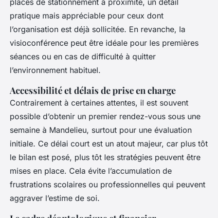
places de stationnement à proximité, un détail
pratique mais appréciable pour ceux dont
l’organisation est déjà sollicitée. En revanche, la
visioconférence peut être idéale pour les premières
séances ou en cas de difficulté à quitter
l’environnement habituel.
Accessibilité et délais de prise en charge
Contrairement à certaines attentes, il est souvent
possible d’obtenir un premier rendez-vous sous une
semaine à Mandelieu, surtout pour une évaluation
initiale. Ce délai court est un atout majeur, car plus tôt
le bilan est posé, plus tôt les stratégies peuvent être
mises en place. Cela évite l’accumulation de
frustrations scolaires ou professionnelles qui peuvent
aggraver l’estime de soi.