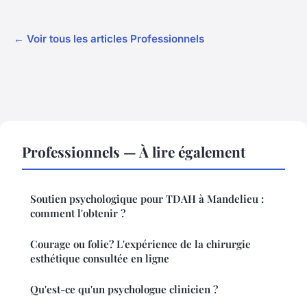
← Voir tous les articles Professionnels
Professionnels — À lire également
Soutien psychologique pour TDAH à Mandelieu :
comment l'obtenir ?
Courage ou folie? L'expérience de la chirurgie
esthétique consultée en ligne
Qu'est-ce qu'un psychologue clinicien ?