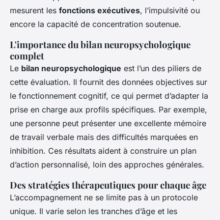
mesurent les
fonctions exécutives
, l’impulsivité ou
encore la capacité de concentration soutenue.
L'importance du bilan neuropsychologique
complet
Le
bilan neuropsychologique
est l’un des piliers de
cette évaluation. Il fournit des données objectives sur
le fonctionnement cognitif, ce qui permet d’adapter la
prise en charge aux profils spécifiques. Par exemple,
une personne peut présenter une excellente mémoire
de travail verbale mais des difficultés marquées en
inhibition. Ces résultats aident à construire un plan
d’action personnalisé, loin des approches générales.
Des stratégies thérapeutiques pour chaque âge
L’accompagnement ne se limite pas à un protocole
unique. Il varie selon les tranches d’âge et les