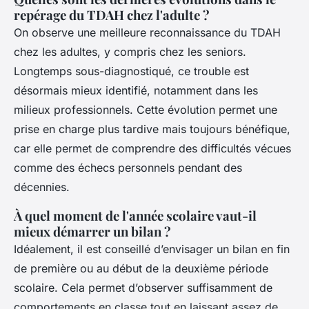
repérage du TDAH chez l'adulte ?
On observe une meilleure reconnaissance du TDAH
chez les adultes, y compris chez les seniors.
Longtemps sous-diagnostiqué, ce trouble est
désormais mieux identifié, notamment dans les
milieux professionnels. Cette évolution permet une
prise en charge plus tardive mais toujours bénéfique,
car elle permet de comprendre des difficultés vécues
comme des échecs personnels pendant des
décennies.
À quel moment de l'année scolaire vaut-il
mieux démarrer un bilan ?
Idéalement, il est conseillé d’envisager un bilan en fin
de première ou au début de la deuxième période
scolaire. Cela permet d’observer suffisamment de
comportements en classe tout en laissant assez de