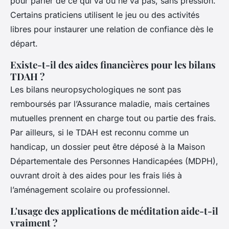
pour parler de ce qui va ou ne va pas, sans pression.
Certains praticiens utilisent le jeu ou des activités
libres pour instaurer une relation de confiance dès le
départ.
Existe-t-il des aides financières pour les bilans
TDAH ?
Les bilans neuropsychologiques ne sont pas
remboursés par l’Assurance maladie, mais certaines
mutuelles prennent en charge tout ou partie des frais.
Par ailleurs, si le TDAH est reconnu comme un
handicap, un dossier peut être déposé à la Maison
Départementale des Personnes Handicapées (MDPH),
ouvrant droit à des aides pour les frais liés à
l’aménagement scolaire ou professionnel.
L'usage des applications de méditation aide-t-il
vraiment ?