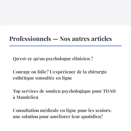
Professionnels — Nos autres articles
Qu'est-ce qu'un psychologue clinicien ?
Courage ou folie? L'expérience de la chirurgie
esthétique consultée en ligne
Top services de soutien psychologique pour TDAH
à Mandelieu
Consultation médicale en ligne pour les seniors:
une solution pour améliorer leur quotidien?