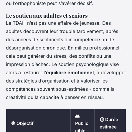
ou l’orthophoniste peut s’avérer décisif.
Le soutien aux adultes et seniors
Le TDAH n’est pas une affaire de jeunesse. Des
adultes découvrent leur trouble tardivement, après
des années de sentiments d’incompétence ou de
désorganisation chronique. En milieu professionnel,
cela peut générer du stress, des conflits ou une
impression d’échec. Le soutien psychologique vise
alors à restaurer l’
équilibre émotionnel
, à développer
des stratégies d’organisation et à valoriser les
compétences souvent sous-estimées - comme la
créativité ou la capacité à penser en réseau.
👥
⏱️ Durée
🎯 Objectif
Public
estimée
cible