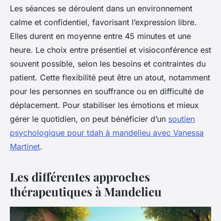
Les séances se déroulent dans un environnement
calme et confidentiel, favorisant l’expression libre.
Elles durent en moyenne entre 45 minutes et une
heure. Le choix entre présentiel et visioconférence est
souvent possible, selon les besoins et contraintes du
patient. Cette flexibilité peut être un atout, notamment
pour les personnes en souffrance ou en difficulté de
déplacement. Pour stabiliser les émotions et mieux
gérer le quotidien, on peut bénéficier d’un
soutien
psychologique pour tdah à mandelieu avec Vanessa
Martinet
.
Les différentes approches
thérapeutiques à Mandelieu