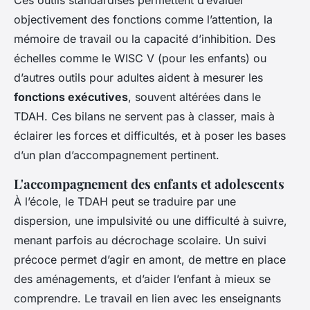
Ces outils standardisés permettent d’évaluer
objectivement des fonctions comme l’attention, la
mémoire de travail ou la capacité d’inhibition. Des
échelles comme le WISC V (pour les enfants) ou
d’autres outils pour adultes aident à mesurer les
fonctions exécutives
, souvent altérées dans le
TDAH. Ces bilans ne servent pas à classer, mais à
éclairer les forces et difficultés, et à poser les bases
d’un plan d’accompagnement pertinent.
L'accompagnement des enfants et adolescents
À l’école, le TDAH peut se traduire par une
dispersion, une impulsivité ou une difficulté à suivre,
menant parfois au décrochage scolaire. Un suivi
précoce permet d’agir en amont, de mettre en place
des aménagements, et d’aider l’enfant à mieux se
comprendre. Le travail en lien avec les enseignants