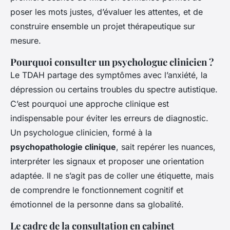
poser les mots justes, d’évaluer les attentes, et de
construire ensemble un projet thérapeutique sur
mesure.
Pourquoi consulter un psychologue clinicien ?
Le TDAH partage des symptômes avec l’anxiété, la
dépression ou certains troubles du spectre autistique.
C’est pourquoi une approche clinique est
indispensable pour éviter les erreurs de diagnostic.
Un psychologue clinicien, formé à la
psychopathologie clinique
, sait repérer les nuances,
interpréter les signaux et proposer une orientation
adaptée. Il ne s’agit pas de coller une étiquette, mais
de comprendre le fonctionnement cognitif et
émotionnel de la personne dans sa globalité.
Le cadre de la consultation en cabinet