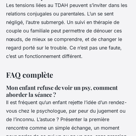
Les tensions liées au TDAH peuvent s’inviter dans les
relations conjugales ou parentales. L’un se sent
négligé, l’autre submergé. Un suivi en thérapie de
couple ou familiale peut permettre de dénouer ces
nœuds, de mieux se comprendre, et de changer le
regard porté sur le trouble. Ce n’est pas une faute,
c’est un fonctionnement différent.
FAQ complète
Mon enfant refuse de voir un psy, comment
aborder la séance ?
Il est fréquent qu’un enfant rejette l’idée d’un rendez-
vous chez le psychologue, par peur du jugement ou
de l’inconnu. L’astuce ? Présenter la première
rencontre comme un simple échange, un moment