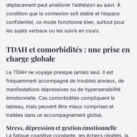
déplacement peut améliorer l’adhésion au suivi. À
condition que la connexion soit stable et l’espace
confidentiel, ce mode fonctionne bien, surtout pour
les sujets verbaux ou les suivis en cours.
TDAH et comorbidités : une prise en
charge globale
Le TDAH ne voyage presque jamais seul. Il est
fréquemment accompagné de troubles anxieux, de
manifestations dépressives ou de hypersensibilité
émotionnelle. Ces comorbidités compliquent le
tableau, mais peuvent être mieux comprises et
traitées dans un accompagnement global.
Stress, dépression et gestion émotionnelle
La fatigue cognitive constante, les échecs répétés, la