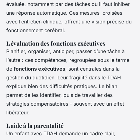
évaluée, notamment par des tâches où il faut inhiber
une réponse automatique. Ces mesures, croisées
avec l’entretien clinique, offrent une vision précise du
fonctionnement cérébral.
L'évaluation des fonctions exécutives
Planifier, organiser, anticiper, passer d’une tâche à
l’autre : ces compétences, regroupées sous le terme
de
fonctions exécutives
, sont centrales dans la
gestion du quotidien. Leur fragilité dans le TDAH
explique bien des difficultés pratiques. Le bilan
permet de les identifier, puis de travailler des
stratégies compensatoires - souvent avec un effet
libérateur.
L'aide à la parentalité
Un enfant avec TDAH demande un cadre clair,