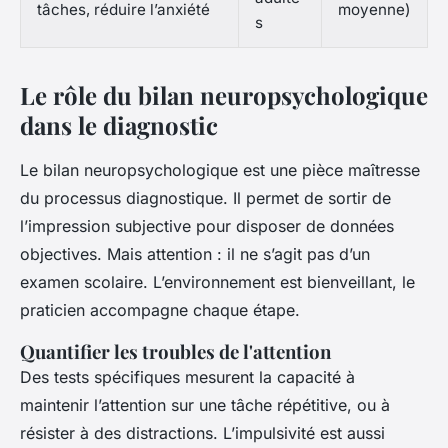
tâches, réduire l’anxiété
moyenne)
s
Le rôle du bilan neuropsychologique
dans le diagnostic
Le bilan neuropsychologique est une pièce maîtresse
du processus diagnostique. Il permet de sortir de
l’impression subjective pour disposer de données
objectives. Mais attention : il ne s’agit pas d’un
examen scolaire. L’environnement est bienveillant, le
praticien accompagne chaque étape.
Quantifier les troubles de l'attention
Des tests spécifiques mesurent la capacité à
maintenir l’attention sur une tâche répétitive, ou à
résister à des distractions. L’impulsivité est aussi