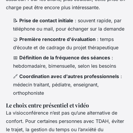
charge peut être encore plus intéressante.
📝
Prise de contact initiale
: souvent rapide, par
téléphone ou mail, pour échanger sur la demande
🤝
Première rencontre d'évaluation
: temps
d’écoute et de cadrage du projet thérapeutique
📅
Définition de la fréquence des séances
:
hebdomadaire, bimensuelle, selon les besoins
🔗
Coordination avec d'autres professionnels
:
médecin traitant, pédiatre, enseignant,
orthophoniste
Le choix entre présentiel et vidéo
La visioconférence n’est pas qu’une alternative de
confort. Pour certaines personnes avec TDAH, éviter
le trajet, la gestion du temps ou l’anxiété du