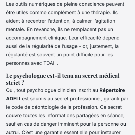
Les outils numériques de pleine conscience peuvent
être utiles comme complément à une thérapie. Ils
aident à recentrer l’attention, à calmer l’agitation
mentale. En revanche, ils ne remplacent pas un
accompagnement clinique. Leur efficacité dépend
aussi de la régularité de l’usage - or, justement, la
régularité est souvent un point difficile pour les
personnes avec TDAH.
Le psychologue est-il tenu au secret médical
strict ?
Oui, tout psychologue clinicien inscrit au
Répertoire
ADELI
est soumis au secret professionnel, garanti par
le code de déontologie de la profession. Ce secret
couvre toutes les informations partagées en séance,
sauf en cas de danger imminent pour la personne ou
autrui. C’est une garantie essentielle pour instaurer