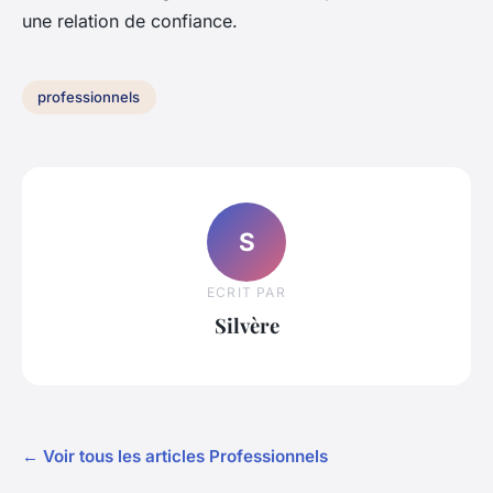
une relation de confiance.
professionnels
S
ECRIT PAR
Silvère
← Voir tous les articles Professionnels