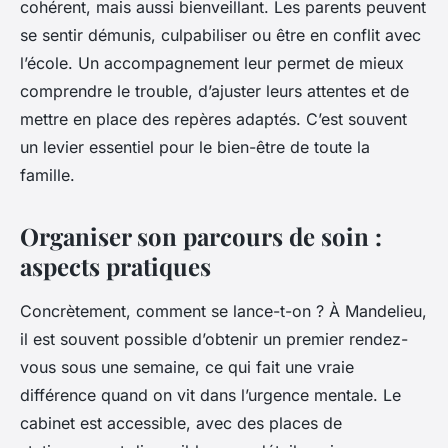
cohérent, mais aussi bienveillant. Les parents peuvent
se sentir démunis, culpabiliser ou être en conflit avec
l’école. Un accompagnement leur permet de mieux
comprendre le trouble, d’ajuster leurs attentes et de
mettre en place des repères adaptés. C’est souvent
un levier essentiel pour le bien-être de toute la
famille.
Organiser son parcours de soin :
aspects pratiques
Concrètement, comment se lance-t-on ? À Mandelieu,
il est souvent possible d’obtenir un premier rendez-
vous sous une semaine, ce qui fait une vraie
différence quand on vit dans l’urgence mentale. Le
cabinet est accessible, avec des places de