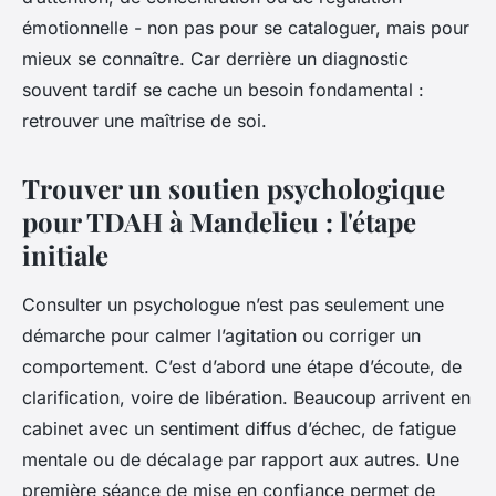
émotionnelle - non pas pour se cataloguer, mais pour
mieux se connaître. Car derrière un diagnostic
souvent tardif se cache un besoin fondamental :
retrouver une maîtrise de soi.
Trouver un soutien psychologique
pour TDAH à Mandelieu : l'étape
initiale
Consulter un psychologue n’est pas seulement une
démarche pour calmer l’agitation ou corriger un
comportement. C’est d’abord une étape d’écoute, de
clarification, voire de libération. Beaucoup arrivent en
cabinet avec un sentiment diffus d’échec, de fatigue
mentale ou de décalage par rapport aux autres. Une
première séance de mise en confiance permet de