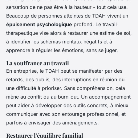
sensation de ne pas être à la hauteur - tout cela use.
Beaucoup de personnes atteintes de TDAH vivent un
épuisement psychologique
profond. Le travail
thérapeutique vise alors à restaurer une estime de soi,
à identifier les schémas mentaux négatifs et à
apprendre à réguler les émotions, sans se juger.
La souffrance au travail
En entreprise, le TDAH peut se manifester par des
retards, des oublis, des interruptions en réunion ou
une difficulté à prioriser. Sans compréhension, cela
mène au conflit ou au burn-out. Un accompagnement
peut aider à développer des outils concrets, à mieux
communiquer avec son entourage professionnel, et
parfois à envisager des aménagements.
Restaurer l'équilibre familial