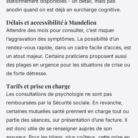
stationnement disponibles - un détail, mais pas
anodin quand on est déjà en surcharge cognitive.
Délais et accessibilité à Mandelieu
Attendre des mois pour consulter, c’est risquer
l’aggravation des symptômes. La possibilité d’un
rendez-vous rapide, dans un cadre facile d’accès, est
un atout majeur. Certains praticiens proposent aussi
des plages en urgence pour les situations de crise ou
de forte détresse.
Tarifs et prise en charge
Les consultations de psychologie ne sont pas
remboursées par la Sécurité sociale. En revanche,
certaines mutuelles santé prennent en charge tout ou
partie des séances, sur présentation d’une facture. Il
est donc utile de se renseigner auprès de son
assureur. Pour les bilans, plus coûteux, cette prise en