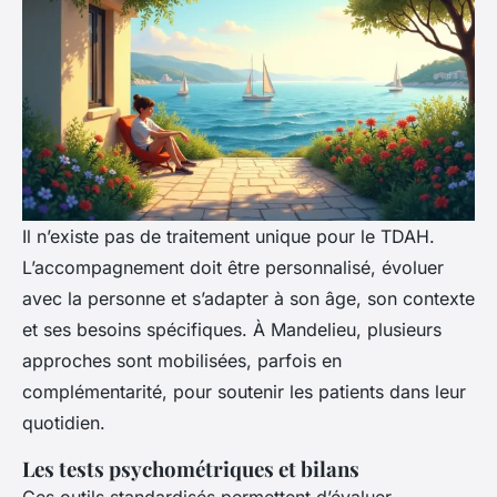
Il n’existe pas de traitement unique pour le TDAH.
L’accompagnement doit être personnalisé, évoluer
avec la personne et s’adapter à son âge, son contexte
et ses besoins spécifiques. À Mandelieu, plusieurs
approches sont mobilisées, parfois en
complémentarité, pour soutenir les patients dans leur
quotidien.
Les tests psychométriques et bilans