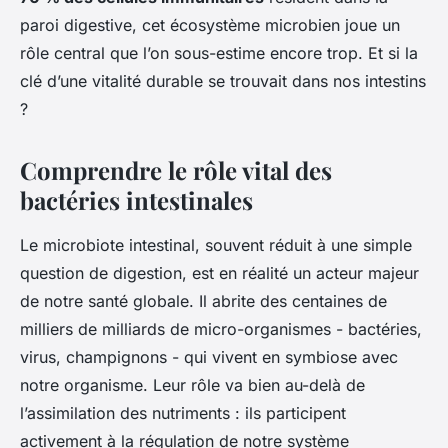
paroi digestive, cet écosystème microbien joue un
rôle central que l’on sous-estime encore trop. Et si la
clé d’une vitalité durable se trouvait dans nos intestins
?
Comprendre le rôle vital des
bactéries intestinales
Le microbiote intestinal, souvent réduit à une simple
question de digestion, est en réalité un acteur majeur
de notre santé globale. Il abrite des centaines de
milliers de milliards de micro-organismes - bactéries,
virus, champignons - qui vivent en symbiose avec
notre organisme. Leur rôle va bien au-delà de
l’assimilation des nutriments : ils participent
activement à la régulation de notre système