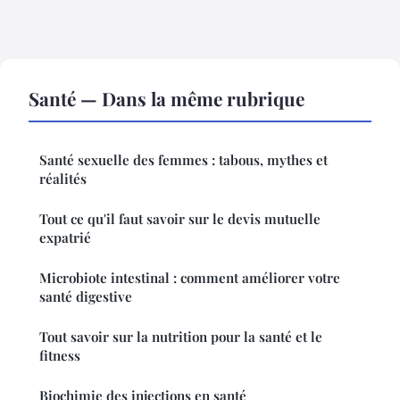
Santé — Dans la même rubrique
Santé sexuelle des femmes : tabous, mythes et
réalités
Tout ce qu'il faut savoir sur le devis mutuelle
expatrié
Microbiote intestinal : comment améliorer votre
santé digestive
Tout savoir sur la nutrition pour la santé et le
fitness
Biochimie des injections en santé