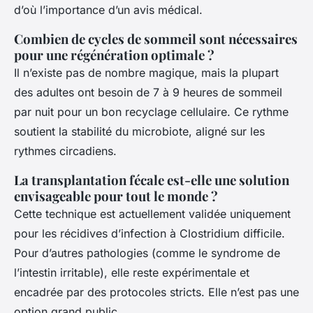
d’où l’importance d’un avis médical.
Combien de cycles de sommeil sont nécessaires
pour une régénération optimale ?
Il n’existe pas de nombre magique, mais la plupart
des adultes ont besoin de 7 à 9 heures de sommeil
par nuit pour un bon recyclage cellulaire. Ce rythme
soutient la stabilité du microbiote, aligné sur les
rythmes circadiens.
La transplantation fécale est-elle une solution
envisageable pour tout le monde ?
Cette technique est actuellement validée uniquement
pour les récidives d’infection à
Clostridium difficile
.
Pour d’autres pathologies (comme le syndrome de
l’intestin irritable), elle reste expérimentale et
encadrée par des protocoles stricts. Elle n’est pas une
option grand public.