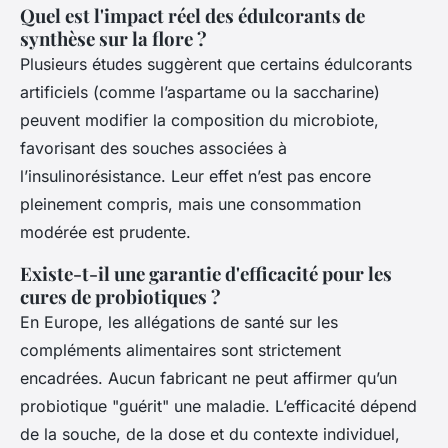
Quel est l'impact réel des édulcorants de
synthèse sur la flore ?
Plusieurs études suggèrent que certains édulcorants
artificiels (comme l’aspartame ou la saccharine)
peuvent modifier la composition du microbiote,
favorisant des souches associées à
l’insulinorésistance. Leur effet n’est pas encore
pleinement compris, mais une consommation
modérée est prudente.
Existe-t-il une garantie d'efficacité pour les
cures de probiotiques ?
En Europe, les allégations de santé sur les
compléments alimentaires sont strictement
encadrées. Aucun fabricant ne peut affirmer qu’un
probiotique "guérit" une maladie. L’efficacité dépend
de la souche, de la dose et du contexte individuel,