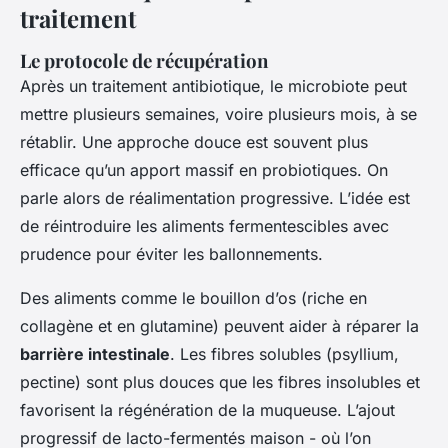
traitement
Le protocole de récupération
Après un traitement antibiotique, le microbiote peut
mettre plusieurs semaines, voire plusieurs mois, à se
rétablir. Une approche douce est souvent plus
efficace qu’un apport massif en probiotiques. On
parle alors de réalimentation progressive. L’idée est
de réintroduire les aliments fermentescibles avec
prudence pour éviter les ballonnements.
Des aliments comme le bouillon d’os (riche en
collagène et en glutamine) peuvent aider à réparer la
barrière intestinale
. Les fibres solubles (psyllium,
pectine) sont plus douces que les fibres insolubles et
favorisent la régénération de la muqueuse. L’ajout
progressif de lacto-fermentés maison - où l’on