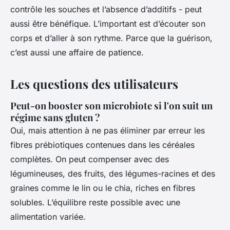
contrôle les souches et l’absence d’additifs - peut
aussi être bénéfique. L’important est d’écouter son
corps et d’aller à son rythme. Parce que la guérison,
c’est aussi une affaire de patience.
Les questions des utilisateurs
Peut-on booster son microbiote si l'on suit un
régime sans gluten ?
Oui, mais attention à ne pas éliminer par erreur les
fibres prébiotiques contenues dans les céréales
complètes. On peut compenser avec des
légumineuses, des fruits, des légumes-racines et des
graines comme le lin ou le chia, riches en fibres
solubles. L’équilibre reste possible avec une
alimentation variée.