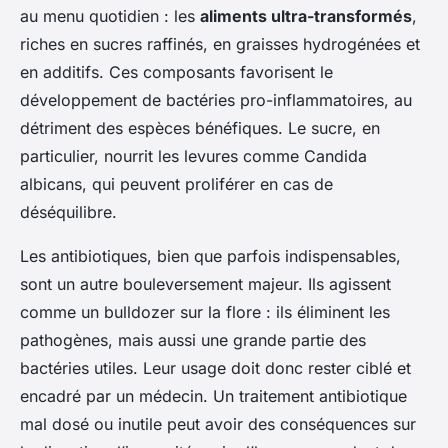
au menu quotidien : les
aliments ultra-transformés
,
riches en sucres raffinés, en graisses hydrogénées et
en additifs. Ces composants favorisent le
développement de bactéries pro-inflammatoires, au
détriment des espèces bénéfiques. Le sucre, en
particulier, nourrit les levures comme Candida
albicans, qui peuvent proliférer en cas de
déséquilibre.
Les antibiotiques, bien que parfois indispensables,
sont un autre bouleversement majeur. Ils agissent
comme un bulldozer sur la flore : ils éliminent les
pathogènes, mais aussi une grande partie des
bactéries utiles. Leur usage doit donc rester ciblé et
encadré par un médecin. Un traitement antibiotique
mal dosé ou inutile peut avoir des conséquences sur