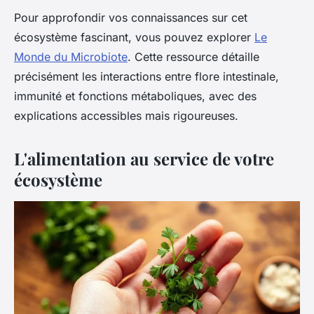
Pour approfondir vos connaissances sur cet
écosystème fascinant, vous pouvez explorer
Le
Monde du Microbiote
. Cette ressource détaille
précisément les interactions entre flore intestinale,
immunité et fonctions métaboliques, avec des
explications accessibles mais rigoureuses.
L'alimentation au service de votre
écosystème