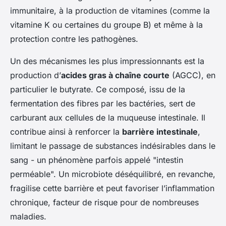
immunitaire, à la production de vitamines (comme la
vitamine K ou certaines du groupe B) et même à la
protection contre les pathogènes.
Un des mécanismes les plus impressionnants est la
production d’
acides gras à chaîne courte
(AGCC), en
particulier le butyrate. Ce composé, issu de la
fermentation des fibres par les bactéries, sert de
carburant aux cellules de la muqueuse intestinale. Il
contribue ainsi à renforcer la
barrière intestinale
,
limitant le passage de substances indésirables dans le
sang - un phénomène parfois appelé "intestin
perméable". Un microbiote déséquilibré, en revanche,
fragilise cette barrière et peut favoriser l’inflammation
chronique, facteur de risque pour de nombreuses
maladies.