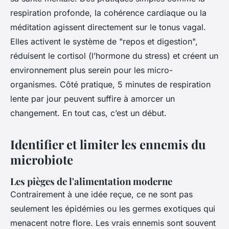
respiration profonde, la cohérence cardiaque ou la
méditation agissent directement sur le tonus vagal.
Elles activent le système de "repos et digestion",
réduisent le cortisol (l’hormone du stress) et créent un
environnement plus serein pour les micro-
organismes. Côté pratique, 5 minutes de respiration
lente par jour peuvent suffire à amorcer un
changement. En tout cas, c’est un début.
Identifier et limiter les ennemis du
microbiote
Les pièges de l'alimentation moderne
Contrairement à une idée reçue, ce ne sont pas
seulement les épidémies ou les germes exotiques qui
menacent notre flore. Les vrais ennemis sont souvent