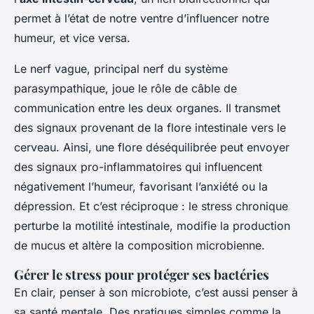
permet à l’état de notre ventre d’influencer notre
humeur, et vice versa.
Le nerf vague, principal nerf du système
parasympathique, joue le rôle de câble de
communication entre les deux organes. Il transmet
des signaux provenant de la flore intestinale vers le
cerveau. Ainsi, une flore déséquilibrée peut envoyer
des signaux pro-inflammatoires qui influencent
négativement l’humeur, favorisant l’anxiété ou la
dépression. Et c’est réciproque : le stress chronique
perturbe la motilité intestinale, modifie la production
de mucus et altère la composition microbienne.
Gérer le stress pour protéger ses bactéries
En clair, penser à son microbiote, c’est aussi penser à
sa santé mentale. Des pratiques simples comme la