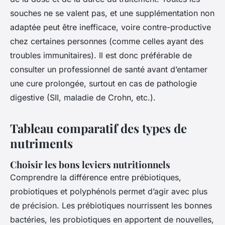
souches ne se valent pas, et une supplémentation non
adaptée peut être inefficace, voire contre-productive
chez certaines personnes (comme celles ayant des
troubles immunitaires). Il est donc préférable de
consulter un professionnel de santé avant d’entamer
une cure prolongée, surtout en cas de pathologie
digestive (SII, maladie de Crohn, etc.).
Tableau comparatif des types de
nutriments
Choisir les bons leviers nutritionnels
Comprendre la différence entre prébiotiques,
probiotiques et polyphénols permet d’agir avec plus
de précision. Les prébiotiques nourrissent les bonnes
bactéries, les probiotiques en apportent de nouvelles,