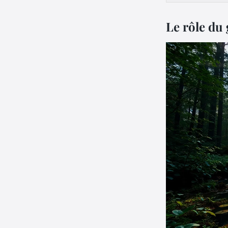
Le rôle du