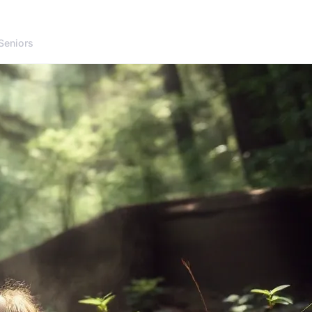
Seniors