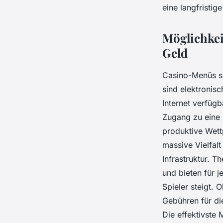
eine langfristi
Möglichkei
Geld
Casino-Menüs sin
sind elektronis
Internet verfüg
Zugang zu eine 
produktive Wettp
massive Vielfal
Infrastruktur. 
und bieten für 
Spieler steigt. 
Gebühren für d
Die effektivste