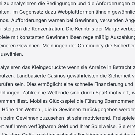
i zu analysieren die Bedingungen und die Anforderungen z
alten. Im Gegensatz dazu Webplattformen ähneln gewöhnli
inos. Aufforderungen warnen bei Gewinnen, versenden Ang
r steigern die Konzentration. Die Kenntnis der Marge verbes
piele mit konstanten Gewinnen lösen regelmäßig Auszahlun
kleineren Gewinnen. Meinungen der Community die Sicherheit
auswählen.
alysieren das Kleingedruckte wenn sie Anreize in Betracht 
ützen. Landbasierte Casinos gewährleisten die Sicherheit v
rüfen sein. Dies ermöglicht eine schnelle Finanzierung und
ahlungen. Zahlreiche Wettende sind durch Spaß motiviert, 
ommen lässt. Mobiles Glücksspiel die Führung übernommen.
ie Höhe der Wetten , die in Gewinnen zurückgegeben werde
n beim Gewinnen zuzusehen ist sehr motivierend. Freispiele 
rt auf Ihrem verfügbaren Geld und Ihrer Spielweise. Sie er
für klare Optik, reaktionsschnelle Funktionen nachweisbare