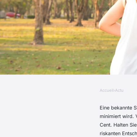
Accueil
›
Actu
ACTU
Gewinnen Sie Live-
Eine bekannte St
minimiert wird.
Ergebnissen
Cent. Halten Si
riskanten Entsch