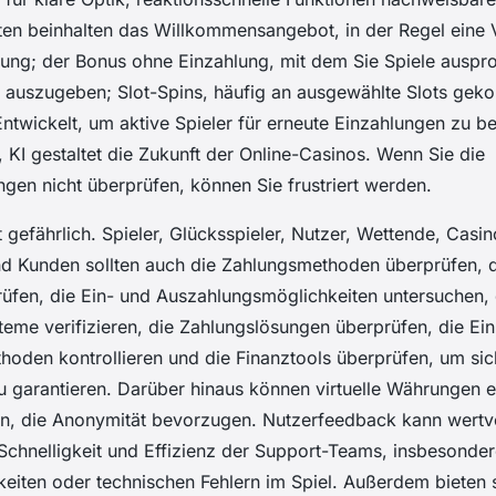
ten beinhalten das Willkommensangebot, in der Regel eine
hlung; der Bonus ohne Einzahlung, mit dem Sie Spiele auspr
 auszugeben; Slot-Spins, häufig an ausgewählte Slots geko
ntwickelt, um aktive Spieler für erneute Einzahlungen zu 
 KI gestaltet die Zukunft der Online-Casinos. Wenn Sie die
en nicht überprüfen, können Sie frustriert werden.
 gefährlich. Spieler, Glücksspieler, Nutzer, Wettende, Casi
d Kunden sollten auch die Zahlungsmethoden überprüfen, d
üfen, die Ein- und Auszahlungsmöglichkeiten untersuchen, 
teme verifizieren, die Zahlungslösungen überprüfen, die Ei
oden kontrollieren und die Finanztools überprüfen, um sic
 garantieren. Darüber hinaus können virtuelle Währungen e
in, die Anonymität bevorzugen. Nutzerfeedback kann wertv
 Schnelligkeit und Effizienz der Support-Teams, insbesonder
keiten oder technischen Fehlern im Spiel. Außerdem bieten s