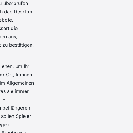
u überprüfen
ch das Desktop-
ebote.
sert die
gen aus,
 zu bestätigen,
ziehen, um Ihr
or Ort, können
 im Allgemeinen
was sie immer
 Er
n bei längerem
sollen Spieler
regen
 Ergebnisse.