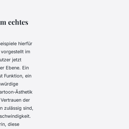
Um echtes
ispiele hierfür
vorgestellt im
tzer jetzt
er Ebene. Ein
t Funktion, ein
swürdige
artoon-Ästhetik
 Vertrauen der
n zulässig sind,
chwindigkeit.
in, diese