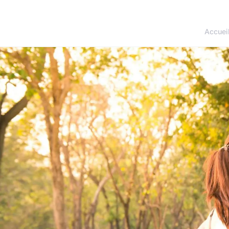
Accuei