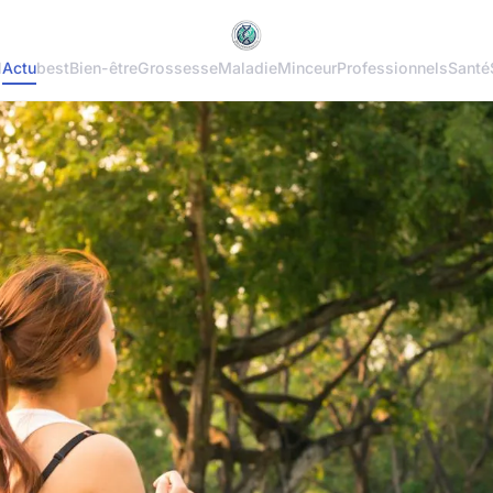
l
Actu
best
Bien-être
Grossesse
Maladie
Minceur
Professionnels
Santé