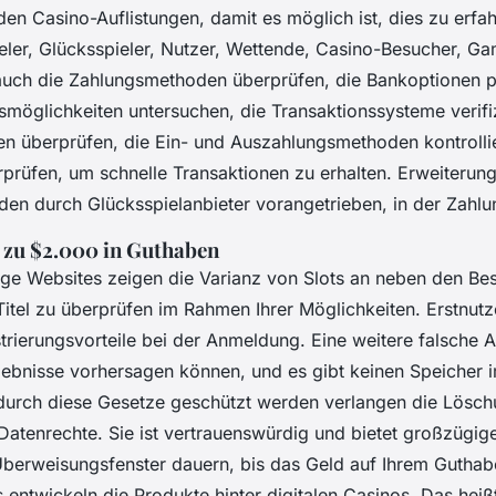
den Casino-Auflistungen, damit es möglich ist, dies zu erf
ieler, Glücksspieler, Nutzer, Wettende, Casino-Besucher, G
auch die Zahlungsmethoden überprüfen, die Bankoptionen pr
möglichkeiten untersuchen, die Transaktionssysteme verifiz
n überprüfen, die Ein- und Auszahlungsmethoden kontrolli
rprüfen, um schnelle Transaktionen zu erhalten. Erweiterun
den durch Glücksspielanbieter vorangetrieben, in der Zahl
s zu $2.000 in Guthaben
ge Websites zeigen die Varianz von Slots an neben den Be
 Titel zu überprüfen im Rahmen Ihrer Möglichkeiten. Erstnutz
strierungsvorteile bei der Anmeldung. Eine weitere falsche 
gebnisse vorhersagen können, und es gibt keinen Speicher i
e durch diese Gesetze geschützt werden verlangen die Lösc
Datenrechte. Sie ist vertrauenswürdig und bietet großzügig
Überweisungsfenster dauern, bis das Geld auf Ihrem Guthab
 entwickeln die Produkte hinter digitalen Casinos. Das heiß